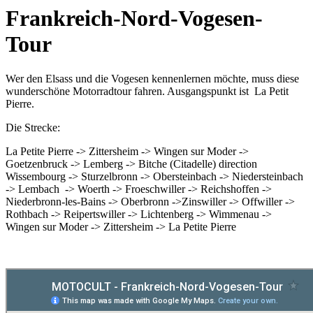
Frankreich-Nord-Vogesen-
Tour
Wer den Elsass und die Vogesen kennenlernen möchte, muss diese
wunderschöne Motorradtour fahren. Ausgangspunkt ist
La Petit
Pierre.
Die Strecke:
La Petite Pierre -> Zittersheim -> Wingen sur Moder ->
Goetzenbruck -> Lemberg -> Bitche (Citadelle) direction
Wissembourg -> Sturzelbronn -> Obersteinbach -> Niedersteinbach
-> Lembach -> Woerth -> Froeschwiller -> Reichshoffen ->
Niederbronn-les-Bains -> Oberbronn ->Zinswiller -> Offwiller ->
Rothbach -> Reipertswiller -> Lichtenberg -> Wimmenau ->
Wingen sur Moder -> Zittersheim -> La Petite Pierre