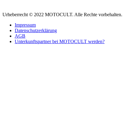
Urheberrecht © 2022 MOTOCULT. Alle Rechte vorbehalten.
Impressum
Datenschutzerklärung
AGB
Unterkunftspartner bei MOTOCULT werden?