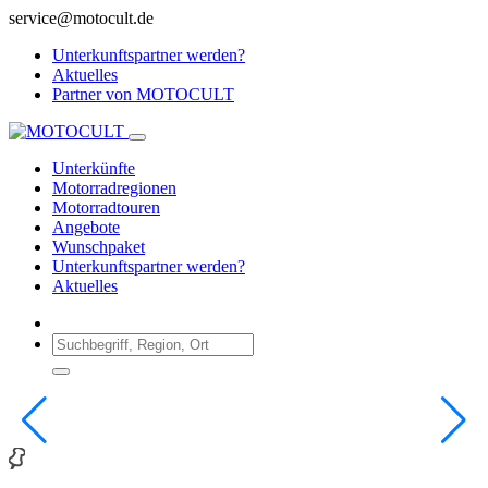
service@motocult.de
Unterkunftspartner werden?
Aktuelles
Partner von MOTOCULT
Unterkünfte
Motorradregionen
Motorradtouren
Angebote
Wunschpaket
Unterkunftspartner werden?
Aktuelles