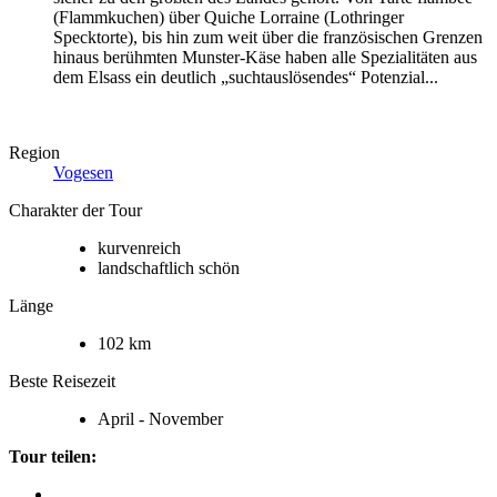
(Flammkuchen) über Quiche Lorraine (Lothringer
Specktorte), bis hin zum weit über die französischen Grenzen
hinaus berühmten Munster-Käse haben alle Spezialitäten aus
dem Elsass ein deutlich „suchtauslösendes“ Potenzial...
Region
Vogesen
Charakter der Tour
kurvenreich
landschaftlich schön
Länge
102 km
Beste Reisezeit
April - November
Tour teilen: