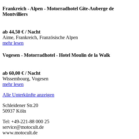
Frankreich - Alpen - Motorradhotel Gite-Auberge de
Montvilliers
ab 44,50 € / Nacht
Aime, Frankreich, Französische Alpen
mehr lesen
Vogesen - Motorradhotel - Hotel Moulin de la Walk
ab 60,00 € / Nacht
Wissembourg, Vogesen
mehr lesen
Alle Unterkünfte anzeigen
Schleidener Str.20
50937 Köln
Tel: +49-221-88 000 25
service@motocult.de
www.motocult.de