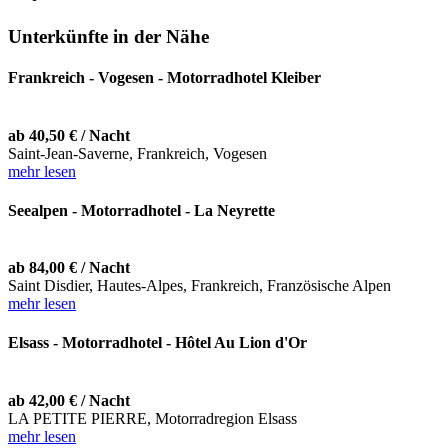
Unterkünfte in der Nähe
Frankreich - Vogesen - Motorradhotel Kleiber
ab 40,50 € / Nacht
Saint-Jean-Saverne, Frankreich, Vogesen
mehr lesen
Seealpen - Motorradhotel - La Neyrette
ab 84,00 € / Nacht
Saint Disdier, Hautes-Alpes, Frankreich, Französische Alpen
mehr lesen
Elsass - Motorradhotel - Hôtel Au Lion d'Or
ab 42,00 € / Nacht
LA PETITE PIERRE, Motorradregion Elsass
mehr lesen